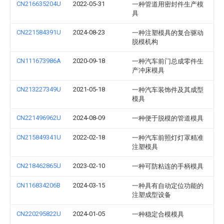
CN216635204U
2022-05-31
一种管道用密封件生产模
具
CN221584391U
2024-08-23
一种注塑模具的复合驱动
脱模机构
CN111673986A
2020-09-18
一种汽车前门总成零件生
产冲床模具
CN213227349U
2021-05-18
一种汽车装饰件及其成型
模具
CN221496962U
2024-08-09
一种便于脱模的管道模具
CN215849341U
2022-02-18
一种汽车前照灯灯罩精准
注塑模具
CN218462865U
2023-02-10
一种可防粘连的手柄模具
CN116834206B
2024-03-15
一种具有自动定位功能的
注塑成型设备
CN220295822U
2024-01-05
一种稳定合模模具