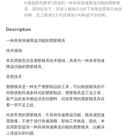
6.根据权利要求1所述的一种具有快速降温功能的塑胶模
具，其特征在于：所述上模体(21)的下表面设置有凸体状
结构，且上模体(21)与连接块(14)构成卡合结构。
Description
一种具有快速降温功能的塑胶模具
技术领域
本实用新型涉及塑胶模具技术领域，具体为一种具有快速
降温功能的塑胶模具。
背景技术
塑胶模具是一种生产塑胶制品的工具，可以根据模具的不
同形状制作成多样式的塑胶制品，塑胶模具是工业之母，
新产品的发布都会涉及到塑料，目前常用的塑胶模具存在
着一些不足之处。
目前常用的塑胶模具，不具有快速降温功能，模具成型速
度较慢，不便于进行快速脱模，影响工作效益，因此，本
实用新型提供一种具有快速降温功能的塑胶模具，以解决
上述提出的问题。