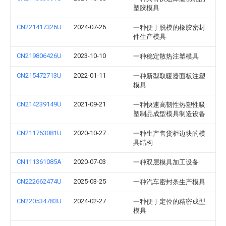
塑胶模具
CN221417326U
2024-07-26
一种便于脱模的橡胶密封
件生产模具
CN219806426U
2023-10-10
一种稳定散热注塑模具
CN215472713U
2022-01-11
一种新型取暖器面板注塑
模具
CN214239149U
2021-09-21
一种快速高韧性热塑性吸
塑制品成型模具制造设备
CN211763081U
2020-10-27
一种生产售货柜边块的模
具结构
CN111361085A
2020-07-03
一种双层模具加工设备
CN222662474U
2025-03-25
一种汽车密封条生产模具
CN220534783U
2024-02-27
一种便于定位的精密成型
模具