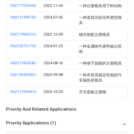
CN217729549U
2022-11-04
一种注塑模具用下料结构
CN221249675U
2024-07-02
一种直线导轨坯料塑型模
具
CN217993331U
2022-12-09
模内装配注塑模具
CN220372170U
2024-01-23
一种金属铸件废料输出机
构
CN221540528U
2024-08-16
一种便于脱模的注塑模具
CN219650493U
2023-09-08
一种具有高稳定性能的汽
车隔热罩模具
CN211709941U
2020-10-20
开关面板注塑模
Priority And Related Applications
Priority Applications (1)