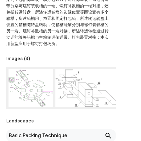
带分别与螺钉装载槽的一端、螺钉补数槽的一端对接，还
包括转运转盘，所述转运转盘的边缘位置等距设置有多个
箱槽，所述箱槽用于放置和固定打包箱，所述转运转盘上
设置的箱槽随转盘转动，使箱槽能够分别与螺钉装载槽的
另一端、螺钉补数槽的另一端对接，所述转运转盘通过转
动还能够将箱槽与空箱转运传送带、打包装置对接；本实
用新型应用于螺钉打包场所。
Images (
3
)
Landscapes
Basic Packing Technique