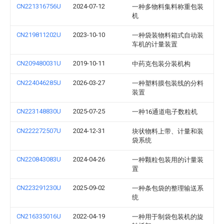
CN221316756U
2024-07-12
一种多物料集料称重包装
机
CN219811202U
2023-10-10
一种袋装物料箱式自动装
车机的计量装置
CN209480031U
2019-10-11
中药克包装分装机构
CN224046285U
2026-03-27
一种塑料膜包装线的分料
装置
CN223148830U
2025-07-25
一种16通道电子数粒机
CN222272507U
2024-12-31
块状物料上带、计量和装
袋系统
CN220843083U
2024-04-26
一种颗粒包装用的计量装
置
CN223291230U
2025-09-02
一种条包袋的整理输送系
统
CN216335016U
2022-04-19
一种用于制袋包装机的旋