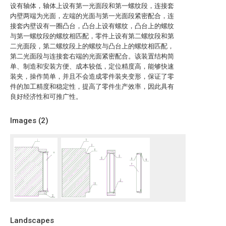
设有轴体，轴体上设有第一光面段和第一螺纹段，连接套
内壁两端为光面，左端的光面与第一光面段紧密配合，连
接套内壁设有一圈凸台，凸台上设有螺纹，凸台上的螺纹
与第一螺纹段的螺纹相匹配，零件上设有第二螺纹段和第
二光面段，第二螺纹段上的螺纹与凸台上的螺纹相匹配，
第二光面段与连接套右端的光面紧密配合。该装置结构简
单、制造和安装方便、成本较低，定位精度高，能够快速
装夹，操作简单，并且不会造成零件装夹变形，保证了零
件的加工精度和稳定性，提高了零件生产效率，因此具有
良好经济性和可推广性。
Images (
2
)
Landscapes