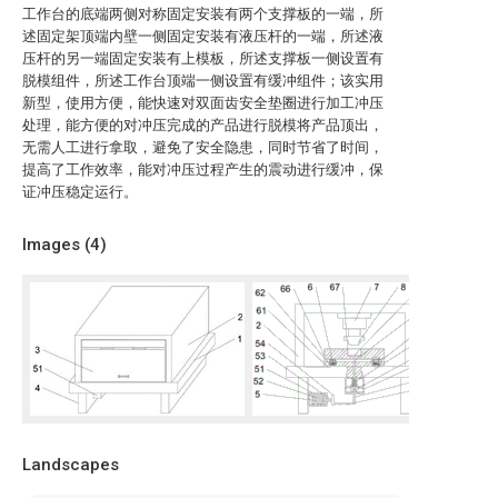
工作台的底端两侧对称固定安装有两个支撑板的一端，所
述固定架顶端内壁一侧固定安装有液压杆的一端，所述液
压杆的另一端固定安装有上模板，所述支撑板一侧设置有
脱模组件，所述工作台顶端一侧设置有缓冲组件；该实用
新型，使用方便，能快速对双面齿安全垫圈进行加工冲压
处理，能方便的对冲压完成的产品进行脱模将产品顶出，
无需人工进行拿取，避免了安全隐患，同时节省了时间，
提高了工作效率，能对冲压过程产生的震动进行缓冲，保
证冲压稳定运行。
Images (
4
)
Landscapes