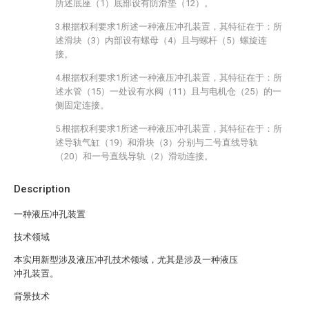
所述底座（1）底部设有防滑垫（12）。
3.根据权利要求1所述一种液压冲孔装置，其特征在于：所
述滑块（3）内部设有螺母（4）且与螺杆（5）螺旋连
接。
4.根据权利要求1所述一种液压冲孔装置，其特征在于：所
述水管（15）一处设有水阀（11）且与电机仓（25）的一
侧固定连接。
5.根据权利要求1所述一种液压冲孔装置，其特征在于：所
述导轨气缸（19）和滑块（3）分别与二号直线导轨
（20）和一号直线导轨（2）滑动连接。
Description
一种液压冲孔装置
技术领域
本实用新型涉及液压冲孔技术领域，尤其是涉及一种液压
冲孔装置。
背景技术