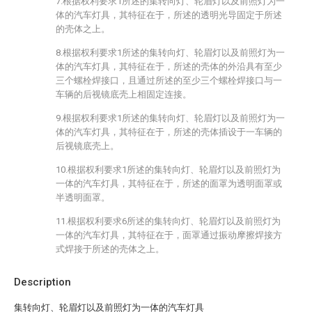
7.根据权利要求1所述的集转向灯、轮眉灯以及前照灯为一
体的汽车灯具，其特征在于，所述的透明光导固定于所述
的壳体之上。
8.根据权利要求1所述的集转向灯、轮眉灯以及前照灯为一
体的汽车灯具，其特征在于，所述的壳体的外沿具有至少
三个螺栓焊接口，且通过所述的至少三个螺栓焊接口与一
车辆的后视镜底壳上相固定连接。
9.根据权利要求1所述的集转向灯、轮眉灯以及前照灯为一
体的汽车灯具，其特征在于，所述的壳体插设于一车辆的
后视镜底壳上。
10.根据权利要求1所述的集转向灯、轮眉灯以及前照灯为
一体的汽车灯具，其特征在于，所述的面罩为透明面罩或
半透明面罩。
11.根据权利要求6所述的集转向灯、轮眉灯以及前照灯为
一体的汽车灯具，其特征在于，面罩通过振动摩擦焊接方
式焊接于所述的壳体之上。
Description
集转向灯、轮眉灯以及前照灯为一体的汽车灯具