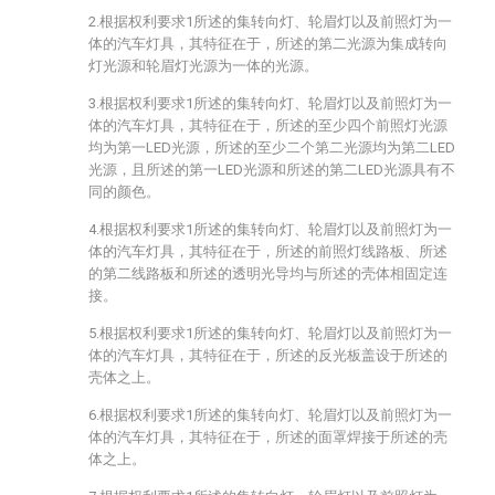
2.根据权利要求1所述的集转向灯、轮眉灯以及前照灯为一
体的汽车灯具，其特征在于，所述的第二光源为集成转向
灯光源和轮眉灯光源为一体的光源。
3.根据权利要求1所述的集转向灯、轮眉灯以及前照灯为一
体的汽车灯具，其特征在于，所述的至少四个前照灯光源
均为第一LED光源，所述的至少二个第二光源均为第二LED
光源，且所述的第一LED光源和所述的第二LED光源具有不
同的颜色。
4.根据权利要求1所述的集转向灯、轮眉灯以及前照灯为一
体的汽车灯具，其特征在于，所述的前照灯线路板、所述
的第二线路板和所述的透明光导均与所述的壳体相固定连
接。
5.根据权利要求1所述的集转向灯、轮眉灯以及前照灯为一
体的汽车灯具，其特征在于，所述的反光板盖设于所述的
壳体之上。
6.根据权利要求1所述的集转向灯、轮眉灯以及前照灯为一
体的汽车灯具，其特征在于，所述的面罩焊接于所述的壳
体之上。