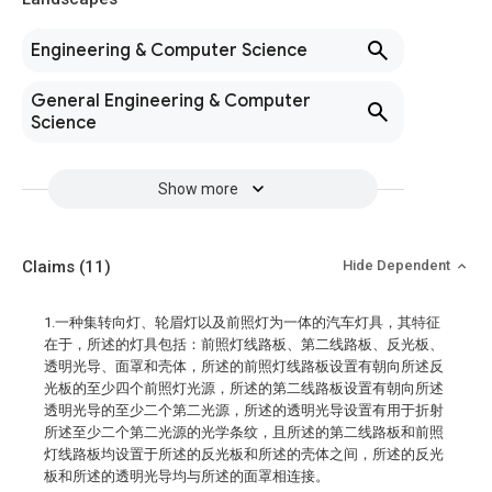
Engineering & Computer Science
General Engineering & Computer
Science
Show more
Claims
(11)
Hide Dependent
1.一种集转向灯、轮眉灯以及前照灯为一体的汽车灯具，其特征
在于，所述的灯具包括：前照灯线路板、第二线路板、反光板、
透明光导、面罩和壳体，所述的前照灯线路板设置有朝向所述反
光板的至少四个前照灯光源，所述的第二线路板设置有朝向所述
透明光导的至少二个第二光源，所述的透明光导设置有用于折射
所述至少二个第二光源的光学条纹，且所述的第二线路板和前照
灯线路板均设置于所述的反光板和所述的壳体之间，所述的反光
板和所述的透明光导均与所述的面罩相连接。