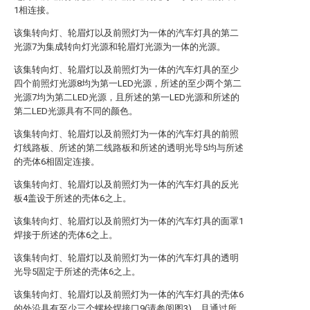
1相连接。
该集转向灯、轮眉灯以及前照灯为一体的汽车灯具的第二
光源7为集成转向灯光源和轮眉灯光源为一体的光源。
该集转向灯、轮眉灯以及前照灯为一体的汽车灯具的至少
四个前照灯光源8均为第一LED光源，所述的至少两个第二
光源7均为第二LED光源，且所述的第一LED光源和所述的
第二LED光源具有不同的颜色。
该集转向灯、轮眉灯以及前照灯为一体的汽车灯具的前照
灯线路板、所述的第二线路板和所述的透明光导5均与所述
的壳体6相固定连接。
该集转向灯、轮眉灯以及前照灯为一体的汽车灯具的反光
板4盖设于所述的壳体6之上。
该集转向灯、轮眉灯以及前照灯为一体的汽车灯具的面罩1
焊接于所述的壳体6之上。
该集转向灯、轮眉灯以及前照灯为一体的汽车灯具的透明
光导5固定于所述的壳体6之上。
该集转向灯、轮眉灯以及前照灯为一体的汽车灯具的壳体6
的外沿具有至少三个螺栓焊接口9(请参阅图3)，且通过所