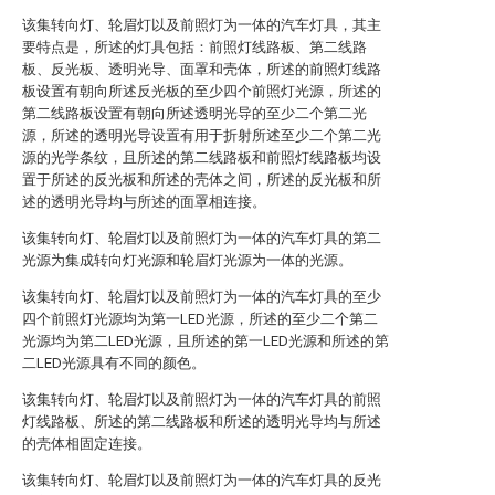
该集转向灯、轮眉灯以及前照灯为一体的汽车灯具，其主
要特点是，所述的灯具包括：前照灯线路板、第二线路
板、反光板、透明光导、面罩和壳体，所述的前照灯线路
板设置有朝向所述反光板的至少四个前照灯光源，所述的
第二线路板设置有朝向所述透明光导的至少二个第二光
源，所述的透明光导设置有用于折射所述至少二个第二光
源的光学条纹，且所述的第二线路板和前照灯线路板均设
置于所述的反光板和所述的壳体之间，所述的反光板和所
述的透明光导均与所述的面罩相连接。
该集转向灯、轮眉灯以及前照灯为一体的汽车灯具的第二
光源为集成转向灯光源和轮眉灯光源为一体的光源。
该集转向灯、轮眉灯以及前照灯为一体的汽车灯具的至少
四个前照灯光源均为第一LED光源，所述的至少二个第二
光源均为第二LED光源，且所述的第一LED光源和所述的第
二LED光源具有不同的颜色。
该集转向灯、轮眉灯以及前照灯为一体的汽车灯具的前照
灯线路板、所述的第二线路板和所述的透明光导均与所述
的壳体相固定连接。
该集转向灯、轮眉灯以及前照灯为一体的汽车灯具的反光