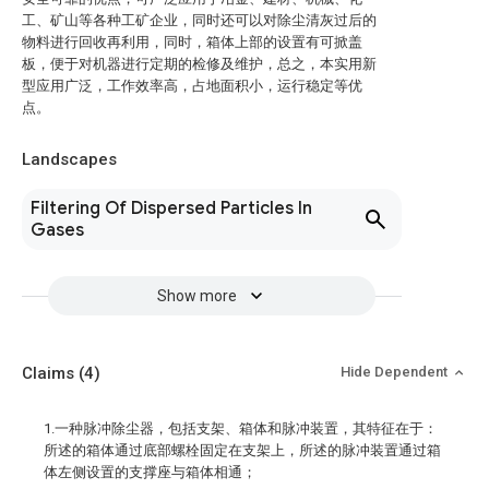
工、矿山等各种工矿企业，同时还可以对除尘清灰过后的
物料进行回收再利用，同时，箱体上部的设置有可掀盖
板，便于对机器进行定期的检修及维护，总之，本实用新
型应用广泛，工作效率高，占地面积小，运行稳定等优
点。
Landscapes
Filtering Of Dispersed Particles In
Gases
Show more
Claims
(4)
Hide Dependent
1.一种脉冲除尘器，包括支架、箱体和脉冲装置，其特征在于：
所述的箱体通过底部螺栓固定在支架上，所述的脉冲装置通过箱
体左侧设置的支撑座与箱体相通；