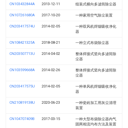
CN103432844A
2013-12-11
组装式横向多滤筒除尘器
CN107261680A
2017-10-20
一种家用空气除尘装置
CN203417574U
2014-02-05
一种双风机焊烟吸收净化
器
CN108421325A
2018-08-21
一种立式布袋除尘器
CN203507713U
2014-04-02
整体焊接式竖向多滤筒除
尘器
CN103599668A
2014-02-26
整体焊接式竖向多滤筒除
尘器
CN203417575U
2014-02-05
一种单风机焊烟吸收净化
器
CN210819138U
2020-06-23
一种瓷砖加工用灰尘清理
装置
CN104707409B
2017-03-15
一种大型布袋除尘器内气
固两相流均布方法及装置