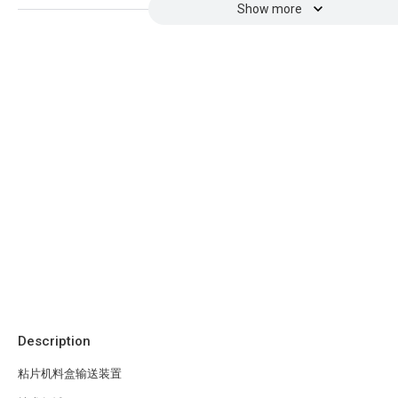
Show more
Description
粘片机料盒输送装置