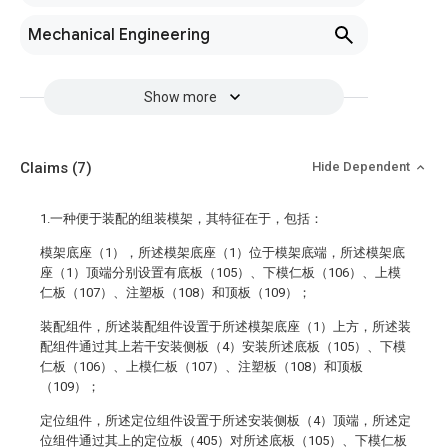
Mechanical Engineering
Show more
Claims
(7)
Hide Dependent
1.一种便于装配的组装模架，其特征在于，包括：
模架底座（1），所述模架底座（1）位于模架底端，所述模架底
座（1）顶端分别设置有底板（105）、下模仁板（106）、上模
仁板（107）、注塑板（108）和顶板（109）；
装配组件，所述装配组件设置于所述模架底座（1）上方，所述装
配组件通过其上若干安装侧板（4）安装所述底板（105）、下模
仁板（106）、上模仁板（107）、注塑板（108）和顶板
（109）；
定位组件，所述定位组件设置于所述安装侧板（4）顶端，所述定
位组件通过其上的定位板（405）对所述底板（105）、下模仁板