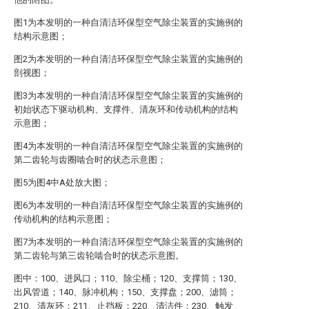
图1为本发明的一种自清洁环保型空气除尘装置的实施例的
结构示意图；
图2为本发明的一种自清洁环保型空气除尘装置的实施例的
剖视图；
图3为本发明的一种自清洁环保型空气除尘装置的实施例的
初始状态下驱动机构、支撑件、清灰环和传动机构的结构
示意图；
图4为本发明的一种自清洁环保型空气除尘装置的实施例的
第二齿轮与齿圈啮合时的状态示意图；
图5为图4中A处放大图；
图6为本发明的一种自清洁环保型空气除尘装置的实施例的
传动机构的结构示意图；
图7为本发明的一种自清洁环保型空气除尘装置的实施例的
第二齿轮与第三齿轮啮合时的状态示意图。
图中：100、进风口；110、除尘桶；120、支撑筒；130、
出风管道；140、脉冲机构；150、支撑盘；200、滤筒；
210、清灰环；211、止挡板；220、清洁件；230、触发