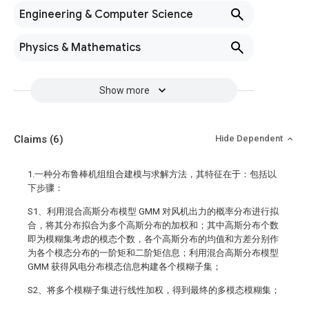
Engineering & Computer Science
Physics & Mathematics
Show more
Claims
(6)
Hide Dependent
1.一种分布鲁棒机组组合建模与求解方法，其特征在于：包括以
下步骤：
S1、利用混合高斯分布模型 GMM 对风机出力的概率分布进行拟
合，将其分布拟合为多个高斯分布的加权和；其中高斯分布个数
即为模糊集考虑的模态个数，各个高斯分布的均值和方差分别作
为各个模态分布的一阶矩和二阶矩信息；利用混合高斯分布模型
GMM 获得风电分布模态信息构建各个模糊子集；
S2、将多个模糊子集进行线性加权，得到最终的多模态模糊集；