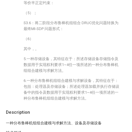
等价半正定约束：
（5）；
S3.6：将二阶段分布鲁棒机组组合 DRUC优化问题转换为
最终MI-SDP 问题形式：
（6）
其中，
。
5.一种存储设备，其特征在于：所述存储设备存储指令及
数据用于实现权利要求1~4任一项所述的一种分布鲁棒机
组组合建模与求解方法。
6.一种分布鲁棒机组组合建模与求解设备，其特征在于：
包括：处理器及存储设备；所述处理器加载并执行存储设
备中的指令及数据用于实现权利要求1~4任一项所述的一
种分布鲁棒机组组合建模与求解方法。
Description
一种分布鲁棒机组组合建模与求解方法、设备及存储设备