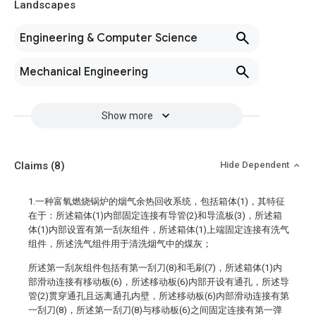
Landscapes
Engineering & Computer Science
Mechanical Engineering
Show more
Claims
(8)
Hide Dependent
1.一种富氧燃烧锅炉的烟气余热回收系统，包括箱体(1)，其特征
在于：所述箱体(1)内部固定连接有导管(2)和导流板(3)，所述箱
体(1)内部设置有第一刮灰组件，所述箱体(1)上端固定连接有洗气
组件，所述洗气组件用于清洗烟气中的煤灰；
所述第一刮灰组件包括有第一刮刀(8)和毛刷(7)，所述箱体(1)内
部滑动连接有移动板(6)，所述移动板(6)内部开设有通孔，所述导
管(2)贯穿通孔且远离通孔内壁，所述移动板(6)内部滑动连接有第
一刮刀(8)，所述第一刮刀(8)与移动板(6)之间固定连接有第一弹