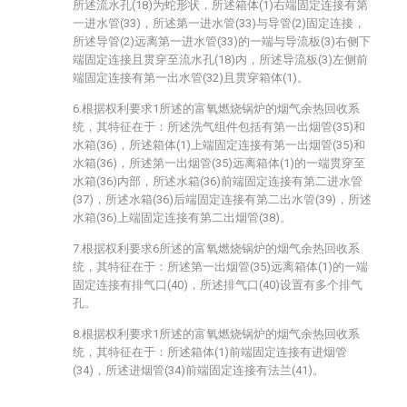
所述流水孔(18)为蛇形状，所述箱体(1)右端固定连接有第
一进水管(33)，所述第一进水管(33)与导管(2)固定连接，
所述导管(2)远离第一进水管(33)的一端与导流板(3)右侧下
端固定连接且贯穿至流水孔(18)内，所述导流板(3)左侧前
端固定连接有第一出水管(32)且贯穿箱体(1)。
6.根据权利要求1所述的富氧燃烧锅炉的烟气余热回收系
统，其特征在于：所述洗气组件包括有第一出烟管(35)和
水箱(36)，所述箱体(1)上端固定连接有第一出烟管(35)和
水箱(36)，所述第一出烟管(35)远离箱体(1)的一端贯穿至
水箱(36)内部，所述水箱(36)前端固定连接有第二进水管
(37)，所述水箱(36)后端固定连接有第二出水管(39)，所述
水箱(36)上端固定连接有第二出烟管(38)。
7.根据权利要求6所述的富氧燃烧锅炉的烟气余热回收系
统，其特征在于：所述第一出烟管(35)远离箱体(1)的一端
固定连接有排气口(40)，所述排气口(40)设置有多个排气
孔。
8.根据权利要求1所述的富氧燃烧锅炉的烟气余热回收系
统，其特征在于：所述箱体(1)前端固定连接有进烟管
(34)，所述进烟管(34)前端固定连接有法兰(41)。