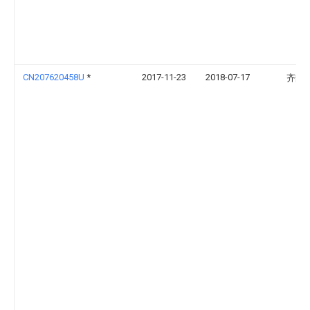
CN207620458U
*
2017-11-23
2018-07-17
齐靓