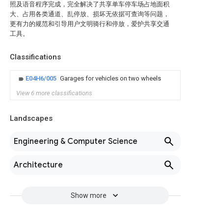
照及语音程序完成，完全解决了共享单车停车场占地面积
大、占用各类通道、乱停放、损坏无依据可查询等问题，
更有力的规范和引导用户文明骑行和停放，爱护共享交通
工具。
Classifications
E04H6/005
Garages for vehicles on two wheels
View 6 more classifications
Landscapes
Engineering & Computer Science
Architecture
Show more