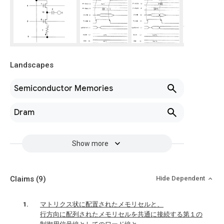
Landscapes
Semiconductor Memories
Dram
Show more
Claims
(9)
Hide Dependent
マトリクス状に配置されたメモリセルと、
行方向に配列されたメモリセルを共通に接続する第１の