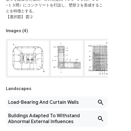
−１３間）にコンクリートを打設し、壁部２を形成するこ
とを特徴とする。
【選択図】 図２
Images (
4
)
Landscapes
Load-Bearing And Curtain Walls
Buildings Adapted To Withstand
Abnormal External Influences