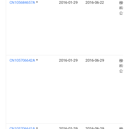
CN105684657A
*
2016-01-29
2016-06-22
柳州
科技
公司
CN105706642A
*
2016-01-29
2016-06-29
柳州
科技
公司
CN105706641A
*
2016-01-29
2016-06-29
柳州