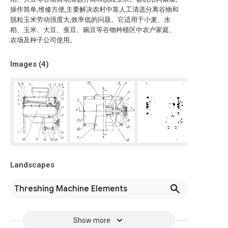
操作简单,维修方便,主要解决农村中靠人工清选分离谷物和
脱粒玉米劳动强度大,效率低的问题。它适用于小麦、水
稻、玉米、大豆、蚕豆、豌豆等谷物种植区中农户家庭、
农场及种子公司使用。
Images (
4
)
Landscapes
Threshing Machine Elements
Show more