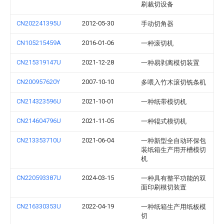
刷裁切设备
CN202241395U
2012-05-30
手动切角器
CN105215459A
2016-01-06
一种滚切机
CN215319147U
2021-12-28
一种易剥离模切装置
CN200957620Y
2007-10-10
多喂入竹木滚切铣条机
CN214323596U
2021-10-01
一种纸带模切机
CN214604796U
2021-11-05
一种辊式模切机
CN213353710U
2021-06-04
一种新型全自动环保包
装纸箱生产用开槽模切
机
CN220593387U
2024-03-15
一种具有整平功能的双
面印刷模切装置
CN216330353U
2022-04-19
一种纸箱生产用纸板模
切