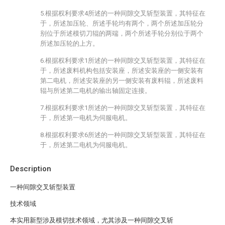
5.根据权利要求4所述的一种间隙交叉斩型装置，其特征在
于，所述加压轮、所述手轮均有两个，两个所述加压轮分
别位于所述模切刀辊的两端，两个所述手轮分别位于两个
所述加压轮的上方。
6.根据权利要求1所述的一种间隙交叉斩型装置，其特征在
于，所述废料机构包括安装座，所述安装座的一侧安装有
第二电机，所述安装座的另一侧安装有废料辊，所述废料
辊与所述第二电机的输出轴固定连接。
7.根据权利要求1所述的一种间隙交叉斩型装置，其特征在
于，所述第一电机为伺服电机。
8.根据权利要求6所述的一种间隙交叉斩型装置，其特征在
于，所述第二电机为伺服电机。
Description
一种间隙交叉斩型装置
技术领域
本实用新型涉及模切技术领域，尤其涉及一种间隙交叉斩