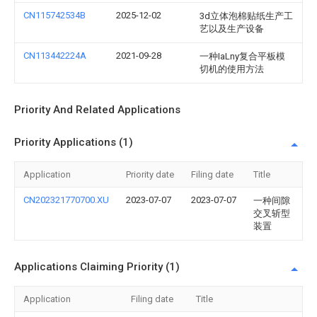
CN115742534B
2025-12-02
3d立体泡棉贴纸生产工
艺以及生产设备
CN113442224A
2021-09-28
一种IaLny复合平板模
切机的使用方法
Priority And Related Applications
Priority Applications (1)
Application
Priority date
Filing date
Title
CN202321770700.XU
2023-07-07
2023-07-07
一种间隙
交叉斩型
装置
Applications Claiming Priority (1)
Application
Filing date
Title