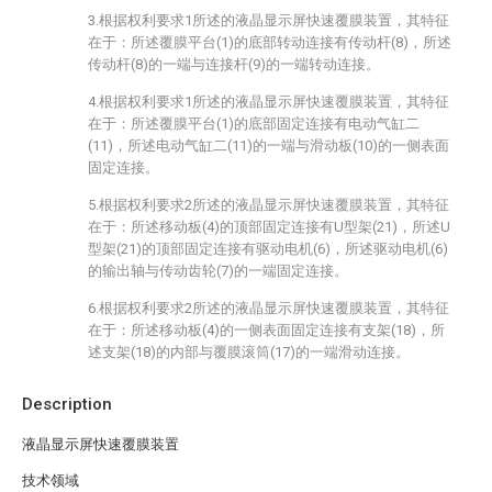
3.根据权利要求1所述的液晶显示屏快速覆膜装置，其特征
在于：所述覆膜平台(1)的底部转动连接有传动杆(8)，所述
传动杆(8)的一端与连接杆(9)的一端转动连接。
4.根据权利要求1所述的液晶显示屏快速覆膜装置，其特征
在于：所述覆膜平台(1)的底部固定连接有电动气缸二
(11)，所述电动气缸二(11)的一端与滑动板(10)的一侧表面
固定连接。
5.根据权利要求2所述的液晶显示屏快速覆膜装置，其特征
在于：所述移动板(4)的顶部固定连接有U型架(21)，所述U
型架(21)的顶部固定连接有驱动电机(6)，所述驱动电机(6)
的输出轴与传动齿轮(7)的一端固定连接。
6.根据权利要求2所述的液晶显示屏快速覆膜装置，其特征
在于：所述移动板(4)的一侧表面固定连接有支架(18)，所
述支架(18)的内部与覆膜滚筒(17)的一端滑动连接。
Description
液晶显示屏快速覆膜装置
技术领域