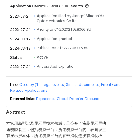
Application CN202321928066.8U events
Application filed by Jiangxi Mingshida
2023-07-21
Optoelectronics Co ltd
Priority to CN202321928066.8U
2023-07-21
Application granted
2024-03-12
Publication of CN220577596U
2024-03-12
Active
Status
Anticipated expiration
2033-07-21
Info
Cited by (1)
Legal events
Similar documents
Priority and
Related Applications
External links
Espacenet
Global Dossier
Discuss
Abstract
本实用新型涉及显示屏技术领域，且公开了液晶显示屏快
速覆膜装置，包括覆膜平台，所述覆膜平台的上表面设置
有显示屏本体，所述覆膜平台的底部滑动连接有滑动板。