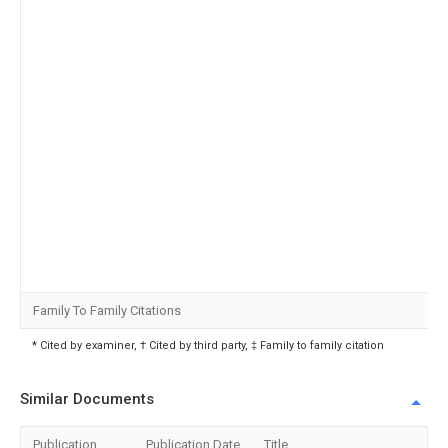
Family To Family Citations
* Cited by examiner, † Cited by third party, ‡ Family to family citation
Similar Documents
Publication
Publication Date
Title