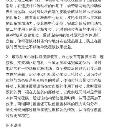
滑动，在连接杆和传动杆的作用下，会带动两端的滑动板
做相向运动，此时滑动板两端的皮轮会解除到显示屏本体
的四角处，随着滑动板向中心运动，皮轮会对显示屏本体
的四角施加动力，使其向中心定位，完成定位后在电动气
缸二的作用下使滑动板复位，此时在限位弹簧的作用下会
使V型板和皮轮复位，通过该结构能够对显示屏本体进行
定位，使得覆膜材料能均匀地分布在液晶屏上，防止在覆
膜时因为定位不精确导致覆膜效果变差。
2、该液晶显示屏快速覆膜装置，通过设置有覆膜滚筒、连
接板、支架和驱动电机，当显示屏本体完成定位后，通过
电动气缸一带动移动板移动，直至覆膜滚筒贴合到显示屏
本体的表面，启动驱动电机带动传动齿轮转动，因为传动
齿轮与齿条板是相互啮合的关系，传动齿轮会带动齿条板
移动，从而使覆膜滚筒在齿条板的作用下移动，此时覆膜
滚筒的另一端在支架的内部移动，以此实现同时对显示屏
本体两端覆膜，通过该结构缩短覆膜时间，从而提高加工
效率，两端同时覆盖还可以使覆盖材料的压力均匀分布，
避免出现局部过度压实或过度松弛的情况，从而确保覆盖
过程更加稳定。
附图说明