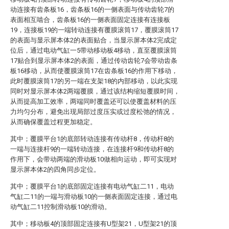
动连接有齿条板16，齿条板16的一侧表面与传动齿轮7的
表面相互啮合，齿条板16的一侧表面固定连接有连接板
19，连接板19的一端转动连接有覆膜滚筒17，覆膜滚筒17
的表面与显示屏本体2的表面贴合，当显示屏本体2完成定
位后，通过电动气缸一5带动移动板4移动，直至覆膜滚筒
17贴合到显示屏本体2的表面，通过传动齿轮7会带动齿条
板16移动，从而使覆膜滚筒17在齿条板16的作用下移动，
此时覆膜滚筒17的另一端在支架18的内部移动，以此实现
同时对显示屏本体2两端覆膜，通过该结构缩短覆膜时间，
从而提高加工效率，两端同时覆盖还可以使覆盖材料的压
力均匀分布，避免出现局部过度压实或过度松弛的情况，
从而确保覆盖过程更加稳定。
其中；覆膜平台1的底部转动连接有传动杆8，传动杆8的
一端与连接杆9的一端转动连接，在连接杆9和传动杆8的
作用下，会带动两端的滑动板10做相向运动，即可实现对
显示屏本体2的四角同步定位。
其中；覆膜平台1的底部固定连接有电动气缸二11，电动
气缸二11的一端与滑动板10的一侧表面固定连接，通过电
动气缸二11控制滑动板10的滑动。
其中；移动板4的顶部固定连接有U型架21，U型架21的顶