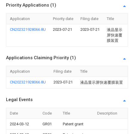
Priority Applications (1)
Application
Priority date
Filing date
Title
CN202321928066.8U
2023-07-21
2023-07-21
液晶显示
屏快速覆
膜装置
Applications Claiming Priority (1)
Application
Filing date
Title
CN202321928066.8U
2023-07-21
液晶显示屏快速覆膜装置
Legal Events
Date
Code
Title
Description
2024-03-12
GR01
Patent grant