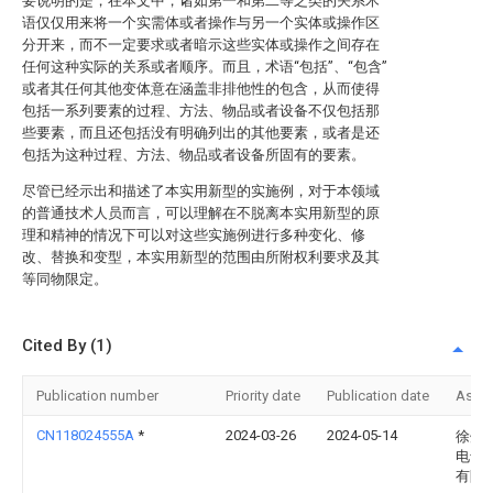
要说明的是，在本文中，诸如第一和第二等之类的关系术
语仅仅用来将一个实需体或者操作与另一个实体或操作区
分开来，而不一定要求或者暗示这些实体或操作之间存在
任何这种实际的关系或者顺序。而且，术语“包括”、“包含”
或者其任何其他变体意在涵盖非排他性的包含，从而使得
包括一系列要素的过程、方法、物品或者设备不仅包括那
些要素，而且还包括没有明确列出的其他要素，或者是还
包括为这种过程、方法、物品或者设备所固有的要素。
尽管已经示出和描述了本实用新型的实施例，对于本领域
的普通技术人员而言，可以理解在不脱离本实用新型的原
理和精神的情况下可以对这些实施例进行多种变化、修
改、替换和变型，本实用新型的范围由所附权利要求及其
等同物限定。
Cited By (1)
Publication number
Priority date
Publication date
Assi
CN118024555A
*
2024-03-26
2024-05-14
徐州
电气
有限