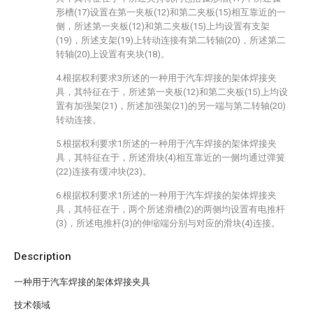
形槽(17)设置在第一夹板(12)和第二夹板(15)相互靠近的一
侧，所述第一夹板(12)和第二夹板(15)上均设置有支架
(19)，所述支架(19)上转动连接有第二转轴(20)，所述第二
转轴(20)上设置有夹块(18)。
4.根据权利要求3所述的一种用于汽车焊接的架体焊接夹
具，其特征在于，所述第一夹板(12)和第二夹板(15)上均设
置有加强架(21)，所述加强架(21)的另一端与第二转轴(20)
转动连接。
5.根据权利要求1所述的一种用于汽车焊接的架体焊接夹
具，其特征在于，所述滑块(4)相互靠近的一侧均通过弹簧
(22)连接有缓冲块(23)。
6.根据权利要求1所述的一种用于汽车焊接的架体焊接夹
具，其特征在于，两个所述滑槽(2)的两侧均设置有电推杆
(3)，所述电推杆(3)的伸缩端分别与对应的滑块(4)连接。
Description
一种用于汽车焊接的架体焊接夹具
技术领域