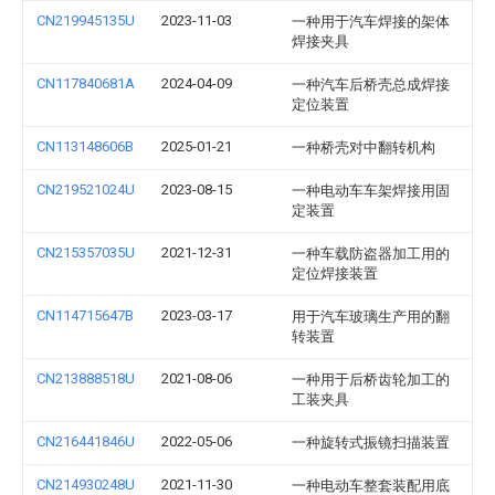
CN219945135U
2023-11-03
一种用于汽车焊接的架体
焊接夹具
CN117840681A
2024-04-09
一种汽车后桥壳总成焊接
定位装置
CN113148606B
2025-01-21
一种桥壳对中翻转机构
CN219521024U
2023-08-15
一种电动车车架焊接用固
定装置
CN215357035U
2021-12-31
一种车载防盗器加工用的
定位焊接装置
CN114715647B
2023-03-17
用于汽车玻璃生产用的翻
转装置
CN213888518U
2021-08-06
一种用于后桥齿轮加工的
工装夹具
CN216441846U
2022-05-06
一种旋转式振镜扫描装置
CN214930248U
2021-11-30
一种电动车整套装配用底