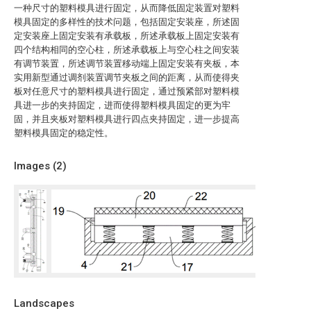
一种尺寸的塑料模具进行固定，从而降低固定装置对塑料
模具固定的多样性的技术问题，包括固定安装座，所述固
定安装座上固定安装有承载板，所述承载板上固定安装有
四个结构相同的空心柱，所述承载板上与空心柱之间安装
有调节装置，所述调节装置移动端上固定安装有夹板，本
实用新型通过调剂装置调节夹板之间的距离，从而使得夹
板对任意尺寸的塑料模具进行固定，通过预紧部对塑料模
具进一步的夹持固定，进而使得塑料模具固定的更为牢
固，并且夹板对塑料模具进行四点夹持固定，进一步提高
塑料模具固定的稳定性。
Images (
2
)
Landscapes