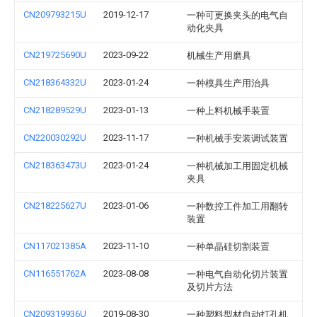
CN209793215U
2019-12-17
一种可更换夹头的电气自
动化夹具
CN219725690U
2023-09-22
机械生产用磨具
CN218364332U
2023-01-24
一种模具生产用治具
CN218289529U
2023-01-13
一种上料机械手装置
CN220030292U
2023-11-17
一种机械手安装调试装置
CN218363473U
2023-01-24
一种机械加工用固定机械
夹具
CN218225627U
2023-01-06
一种数控工件加工用翻转
装置
CN117021385A
2023-11-10
一种单晶硅切割装置
CN116551762A
2023-08-08
一种电气自动化切片装置
及切片方法
CN209319936U
2019-08-30
一种塑料型材自动打孔机