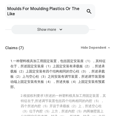
Moulds For Moulding Plastics Or The
Like
Show more
Claims
(7)
Hide Dependent
1.一种塑料模具加工用固定装置，包括固定安装座（1），其特征
在于，所述固定安装座（1）上固定安装有承载板（2），所述承
载板（2）上固定安装有四个结构相同的空心柱（3），所述承载
板（2）上与空心柱（3）之间安装有调节装置，所述调节装置移
动端上固定安装有夹板（4），所述夹板（4）上固定安装有预紧
部。
2.根据权利要求1所述的一种塑料模具加工用固定装置，其
特征在于,所述调节装置包括四个结构相同的内腔（5），
四个所述内腔（5）开设于承载板（2）上，所述空心柱
（3）位于内腔（5）上方，所述内腔（5）内两侧壁面上