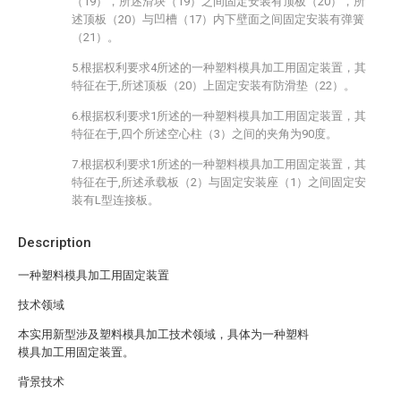
（19），所述滑块（19）之间固定安装有顶板（20），所
述顶板（20）与凹槽（17）内下壁面之间固定安装有弹簧
（21）。
5.根据权利要求4所述的一种塑料模具加工用固定装置，其
特征在于,所述顶板（20）上固定安装有防滑垫（22）。
6.根据权利要求1所述的一种塑料模具加工用固定装置，其
特征在于,四个所述空心柱（3）之间的夹角为90度。
7.根据权利要求1所述的一种塑料模具加工用固定装置，其
特征在于,所述承载板（2）与固定安装座（1）之间固定安
装有L型连接板。
Description
一种塑料模具加工用固定装置
技术领域
本实用新型涉及塑料模具加工技术领域，具体为一种塑料
模具加工用固定装置。
背景技术