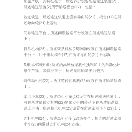
形生产线，其特征在于，所述养护设备包括输送装置(2)，
所述输送装置(2)用于输送模台(17)，包括：
输送轨道，所述输送轨道上设有导向轮(21)，模台(17)在所
述导向轮(21)上运动；
间歇输送平台，所述间歇输送平台设置在所述输送轨道
上；
棘爪机构(25)，所述棘爪机构(25)转动设置在所述间歇输送
平台上，用于推动模台(17)在所述导向轮(21)上运动。
5.根据权利要求4所述的高铁桥梁构件预制加工的自动化环
形生产线，其特征在于，所述间歇输送平台包括：
链传动机构(22)，所述链传动机构(22)设置在所述输送轨道
上；
牵引小车(23)，所述牵引小车(23)设置在所述输送轨道上，
可在所述链传动机构(22)的传动链的带动下在所述输送轨
道上运动，所述棘爪机构(25)设置在所述牵引小车(23)上；
连杆机构(24)，所述牵引小车(23)为多个，相连的所述牵引
小车(23)间通过连杆机构(24)连接。