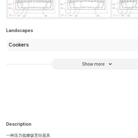
Landscapes
Cookers
Show more
Description
一种压力低糖饭烹饪器具