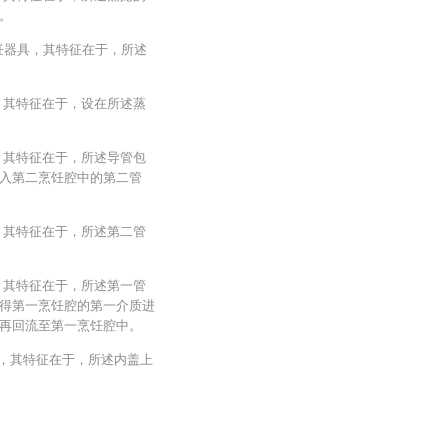
。
烹饪器具，其特征在于，所述
，其特征在于，设在所述蒸
，其特征在于，所述导管包
入第二烹饪腔中的第二管
，其特征在于，所述第二管
，其特征在于，所述第一管
得第一烹饪腔的第一介质进
再回流至第一烹饪腔中。
具，其特征在于，所述内盖上