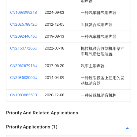
消声器
CN109339921B
2024-09-03
一种汽车排气消声器
CN202578842U
2012-12-05
阻抗复合式消声器
CN209244646U
2019-08-13
一种汽车排气消声器
CN216077266U
2022-03-18
拖拉机联合收割机用柴油
车尾气后处理装置
CN206267916U
2017-06-20
汽车主消声器
CN203532005U
2014-04-09
一种压裂设备上使用的发
动机消音器
CN108386253B
2020-12-08
一种装载机消音机构
Priority And Related Applications
Priority Applications (1)