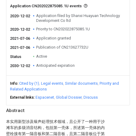
Application CN202022875085.1U events
Application filed by Shanxi Huayuan Technology
2020-12-02
Development Co ltd
Priority to CN202022875085.1U
2020-12-02
Application granted
2021-07-06
Publication of CN213627732U
2021-07-06
Active
Status
Anticipated expiration
2030-12-02
Info
Cited by (1)
Legal events
Similar documents
Priority and
Related Applications
External links
Espacenet
Global Dossier
Discuss
Abstract
本实用新型涉及噪声处理技术领域，且公开了一种用于沙
滩车的多级消音结构，包括第一壳体，所述第一壳体的内
壁栓接有第一隔音板和第二隔音板，且第二隔音板位于第