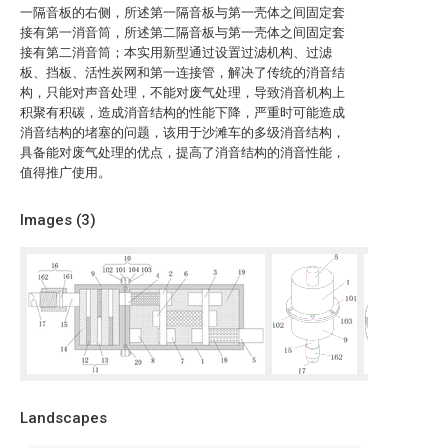
一隔音板的右侧，所述第一隔音板与第一壳体之间固定套
接有第一消音筒，所述第二隔音板与第一壳体之间固定套
接有第二消音筒；本实用新型通过设置过滤机构、过滤
板、挡板、活性炭网和第一连接管，解决了传统的消音结
构，只能对声音处理，不能对废气处理，导致消音机构上
积聚有积碳，造成消音结构的性能下降，严重时可能造成
消音结构的堵塞的问题，该用于沙滩车的多级消音结构，
具备能对废气处理的优点，提高了消音结构的消音性能，
值得推广使用。
Images (
3
)
Landscapes