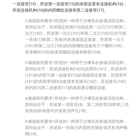
一连接管(15)，所述第一连接管(15)的表面设置有连接机构(16)，
所述连接机构(16)的内部螺纹连接有第二连接管(17)。
2.根据权利要求1所述的一种用于沙滩车的多级消音结构，
其特征在于：所述固定机构(10)包括第一法兰(101)和第二
法兰(102)，所述第一法兰(101)和第二法兰(102)分别与第
一壳体(1)和第二壳体(9)的表面固定套接，所述第一法兰
(101)和第二法兰(102)的内部螺纹连接有六个螺杆(103)，
所述螺杆(103)的表面螺纹连接有螺母(104)。
3.根据权利要求1所述的一种用于沙滩车的多级消音结构，
其特征在于：所述连接机构(16)包括滑环(161)，所述滑环
(161)的内部与第一连接管(15)的表面固定套接，所述滑环
(161)的表面滑动转动套接有连接头(162)，且连接头(162)
的内部与第二连接管(17)的表面通过螺纹连接。
4.根据权利要求1所述的一种用于沙滩车的多级消音结构，
其特征在于：所述第一消音筒(4)、第二消音筒(5)和第三消
音筒(6)的表面均开设有消声孔(18)。
5.根据权利要求1所述的一种用于沙滩车的多级消音结构，
其特征在于：所述第一壳体(1)内部的空隙处填充有消声棉
网(19)。