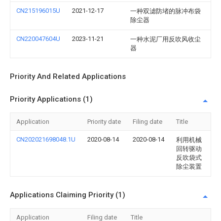
CN215196015U
2021-12-17
一种双滤防堵的脉冲布袋
除尘器
CN220047604U
2023-11-21
一种水泥厂用反吹风收尘
器
Priority And Related Applications
Priority Applications (1)
Application
Priority date
Filing date
Title
CN202021698048.1U
2020-08-14
2020-08-14
利用机械
回转驱动
反吹袋式
除尘装置
Applications Claiming Priority (1)
Application
Filing date
Title