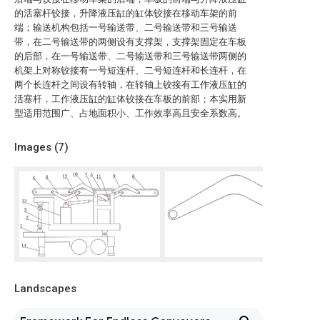
的活塞杆铰接，升降液压缸的缸体铰接在移动车架的前
端；输送机构包括一号输送带、二号输送带和三号输送
带，在二号输送带的两侧设有支撑架，支撑架固定在车板
的后部，在一号输送带、二号输送带和三号输送带两侧的
机架上对称铰接有一号短连杆、二号短连杆和长连杆，在
两个长连杆之间设有转轴，在转轴上铰接有工作液压缸的
活塞杆，工作液压缸的缸体铰接在车板的前部；本实用新
型适用范围广、占地面积小、工作效率高且安全系数高。
Images (
7
)
Landscapes