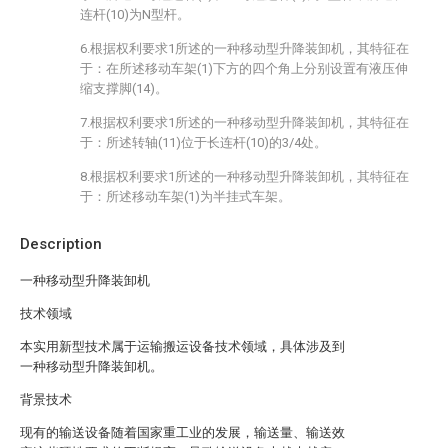
连杆(10)为N型杆。
6.根据权利要求1所述的一种移动型升降装卸机，其特征在
于：在所述移动车架(1)下方的四个角上分别设置有液压伸
缩支撑脚(14)。
7.根据权利要求1所述的一种移动型升降装卸机，其特征在
于：所述转轴(11)位于长连杆(10)的3/4处。
8.根据权利要求1所述的一种移动型升降装卸机，其特征在
于：所述移动车架(1)为半挂式车架。
Description
一种移动型升降装卸机
技术领域
本实用新型技术属于运输搬运设备技术领域，具体涉及到
一种移动型升降装卸机。
背景技术
现有的输送设备随着国家重工业的发展，输送量、输送效