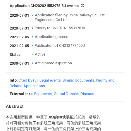
Application CN202021553978.8U events
Application filed by China Railway Erju 1st
2020-07-31
Engineering Co Ltd
Priority to CN202021553978.8U
2020-07-31
Application granted
2021-02-05
Publication of CN212477450U
2021-02-05
Active
Status
Anticipated expiration
2030-07-31
Info
Cited by (5)
Legal events
Similar documents
Priority and
Related Applications
External links
Espacenet
Global Dossier
Discuss
Abstract
本实用新型提供一种基于BIM的0#块装配式托架，桥墩的
相对两侧对称施工有多组三角托架，两侧的多组三角托架
上对称固定有灯笼架，每一侧的三角托架上沿三角托架的