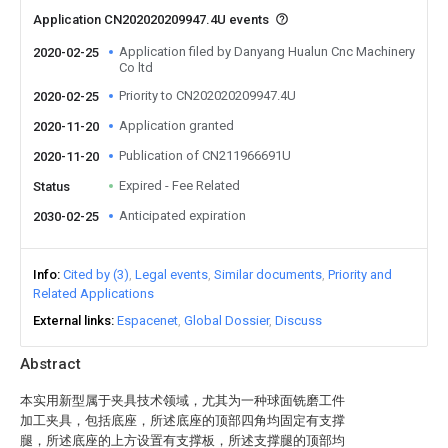
Application CN202020209947.4U events
Application filed by Danyang Hualun Cnc Machinery
2020-02-25
Co ltd
Priority to CN202020209947.4U
2020-02-25
Application granted
2020-11-20
Publication of CN211966691U
2020-11-20
Expired - Fee Related
Status
Anticipated expiration
2030-02-25
Info
Cited by (3)
Legal events
Similar documents
Priority and
Related Applications
External links
Espacenet
Global Dossier
Discuss
Abstract
本实用新型属于夹具技术领域，尤其为一种球面铣磨工件
加工夹具，包括底座，所述底座的顶部四角均固定有支撑
腿，所述底座的上方设置有支撑板，所述支撑腿的顶部均