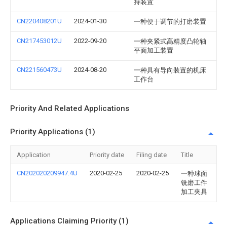
持装置
CN220408201U
2024-01-30
一种便于调节的打磨装置
CN217453012U
2022-09-20
一种夹紧式高精度凸轮轴
平面加工装置
CN221560473U
2024-08-20
一种具有导向装置的机床
工作台
Priority And Related Applications
Priority Applications (1)
Application
Priority date
Filing date
Title
CN202020209947.4U
2020-02-25
2020-02-25
一种球面
铣磨工件
加工夹具
Applications Claiming Priority (1)