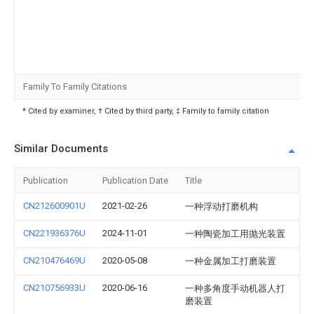
Family To Family Citations
* Cited by examiner, † Cited by third party, ‡ Family to family citation
Similar Documents
Publication
Publication Date
Title
CN212600901U
2021-02-26
一种浮动打磨机构
CN221936376U
2024-11-01
一种陶瓷加工用抛光装置
CN210476469U
2020-05-08
一种金属加工打磨装置
CN210756933U
2020-06-16
一种多角度手动机器人打
磨装置