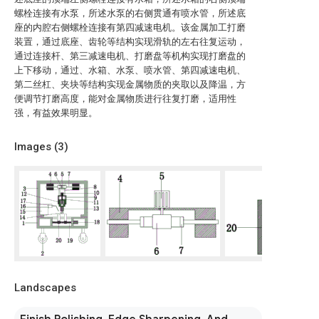
螺栓连接有水泵，所述水泵的右侧贯通有喷水管，所述底
座的内腔右侧螺栓连接有第四减速电机。该金属加工打磨
装置，通过底座、齿轮等结构实现滑轨的左右往复运动，
通过连接杆、第三减速电机、打磨盘等机构实现打磨盘的
上下移动，通过、水箱、水泵、喷水管、第四减速电机、
第二丝杠、夹块等结构实现金属物质的夹取以及降温，方
便调节打磨高度，能对金属物质进行往复打磨，适用性
强，有益效果明显。
Images (
3
)
Landscapes