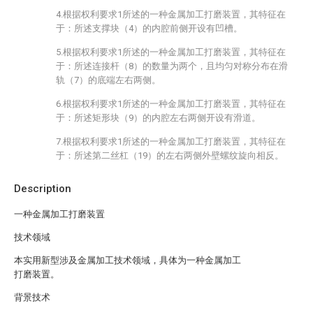
4.根据权利要求1所述的一种金属加工打磨装置，其特征在
于：所述支撑块（4）的内腔前侧开设有凹槽。
5.根据权利要求1所述的一种金属加工打磨装置，其特征在
于：所述连接杆（8）的数量为两个，且均匀对称分布在滑
轨（7）的底端左右两侧。
6.根据权利要求1所述的一种金属加工打磨装置，其特征在
于：所述矩形块（9）的内腔左右两侧开设有滑道。
7.根据权利要求1所述的一种金属加工打磨装置，其特征在
于：所述第二丝杠（19）的左右两侧外壁螺纹旋向相反。
Description
一种金属加工打磨装置
技术领域
本实用新型涉及金属加工技术领域，具体为一种金属加工
打磨装置。
背景技术