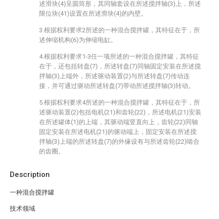
述滑块(4)呈圆筒形，其同轴套设在所述搅拌轴(3)上，所述
限位块(41)设置在所述滑块(4)的内壁。
3.根据权利要求2所述的一种混合搅拌罐，其特征在于，所
述伸缩机构(6)为伸缩电缸。
4.根据权利要求1-3任一项所述的一种混合搅拌罐，其特征
在于，还包括转盘(7)，所述转盘(7)同轴固定安装在所述搅
拌轴(3)上端外，所述驱动装置(2)与所述转盘(7)传动连
接，并可通过驱动所述转盘(7)带动所述搅拌轴(3)转动。
5.根据权利要求4所述的一种混合搅拌罐，其特征在于，所
述驱动装置(2)包括电机(21)和齿轮(22)，所述电机(21)安装
在所述罐体(1)的上端，其驱动端竖直向上，齿轮(22)同轴
固定安装在所述电机(21)的驱动端上，固定安装在所述搅
拌轴(3)上端的所述转盘(7)的外缘设有与所述齿轮(22)啮合
的齿圈。
Description
一种混合搅拌罐
技术领域