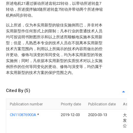
所述电机21通过驱动所述齿轮22转动，以带动所述转盘7
转动，所述搅拌轴3随所述转盘7转动并带动两个所述伸缩
机构6同步转动。
以上所述，仅为本实用新型的较佳实施例而已，并非对本
实用新型作任何形式上的限制；凡本行业的普通技术人员
均可按说明书附图所示和以上所述而顺畅地实施本实用新
型；但是，凡熟悉本专业的技术人员在不脱离本实用新型
技术方案范围内，利用以上所揭示的技术内容而做出的些
许更动、修饰与演变的等同变化，均为本实用新型的等效
实施例；同时，凡依据本实用新型的实质技术对以上实施
例所作的任何等同变化的更动、修饰与演变等，均仍属于
本实用新型的技术方案的保护范围之内。
Cited By (5)
Publication number
Priority date
Publication date
Assi
CN110876900A
*
2019-12-03
2020-03-13
大唐
发电
公司