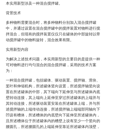
本实用新型涉及一种混合搅拌罐。
背景技术
多种物料需要混合时，将多种物料分别加入混合搅拌罐
中，并通过设置在混合搅拌罐中的搅拌装置对物料进行搅
拌混合，但现有的搅拌装置仅仅只在罐体的中部旋转以带
动搅拌罐中的物料旋转，混合效果有限。
实用新型内容
为解决上述技术问题，本实用新型的主要目的是提供一种
可对物料进行均匀混合的混合搅拌罐，采用的技术方案
为：
一种混合搅拌罐，包括罐体、驱动装置、搅拌轴、滑块、
桨叶和伸缩机构，所述罐体竖向设置，所述搅拌轴竖向设
置在所述罐体的中部，其下端向下延伸至与所述罐体内底
壁转动连接，其上端向上延伸至穿过所述罐体的上端并与
其转动连接，所述驱动装置安装在所述罐体上端，并与所
述搅拌轴的上端传动连接，所述搅拌轴上端端部同轴向下
凹设有槽体，所述槽体的内底壁向下延伸至所述罐体内，
且所述槽体位于所述罐体内的槽壁上设有至少一个竖向的
腰圆孔，所述腰圆孔的上端延伸至靠近所述罐体内顶壁，