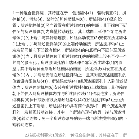
1.一种混合搅拌罐，其特征在于，包括罐体(1)、驱动装置(2)、搅
拌轴(3)、滑块(4)、桨叶(5)和伸缩机构(6)，所述罐体(1)竖向设
置，所述搅拌轴(3)竖向设置在所述罐体(1)的中部，其下端向下延
伸至与所述罐体(1)内底壁转动连接，其上端向上延伸至穿过所述
罐体(1)的上端并与其转动连接，所述驱动装置(2)安装在所述罐体
(1)上端，并与所述搅拌轴(3)的上端传动连接，所述搅拌轴(3)上
端端部同轴向下凹设有槽体，所述槽体的内底壁向下延伸至所述
罐体(1)内，且所述槽体位于所述罐体(1)内的槽壁上设有至少一个
竖向的腰圆孔，所述腰圆孔的上端延伸至靠近所述罐体(1)内顶
壁，其下端延伸至靠近所述槽体的槽底，所述滑块(4)设置在所述
罐体(1)内，并滑动安装在所述搅拌轴上，且其对应所述腰圆孔的
位置设有限位块(41)，所述限位块(41)经所述腰圆孔伸入到所述槽
体内，所述伸缩机构(6)安装在所述搅拌轴(3)上端端部，其伸缩端
朝下并伸入到所述槽体内并与所述限位块(41)传动连接，所述伸
缩机构(6)伸长或收缩以驱动所述滑块(4)在所述搅拌轴(3)上沿所
述腰圆孔上下滑动，所述桨叶(5)具有两个条形杆，两个所述条形
杆的一端相互转动连接，其中一个所述条形杆的另一端与所述滑
块(4)转动连接，另一个所述条形杆的另一端与所述搅拌轴(3)的下
端转动连接。
2.根据权利要求1所述的一种混合搅拌罐，其特征在于，所