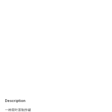
Description
一种荷叶茶制作罐