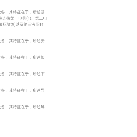
。
设备，其特征在于，所述基
电性连接第一电机(1)、第二电
二液压缸(9)以及第三液压缸
设备，其特征在于，所述安
设备，其特征在于，所述加
设备，其特征在于，所述下
设备，其特征在于，所述导
设备，其特征在于，所述导