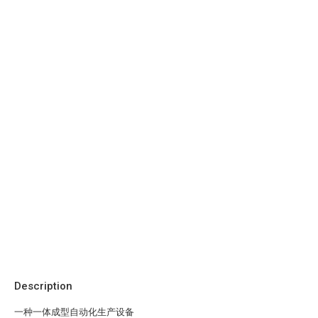
Description
一种一体成型自动化生产设备