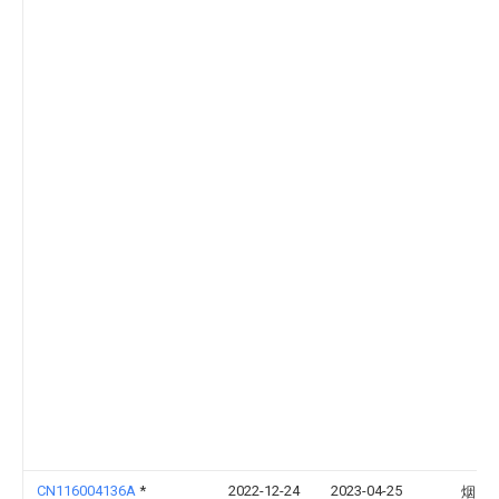
CN116004136A
*
2022-12-24
2023-04-25
烟台