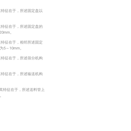
其特征在于，所述固定盘以
其特征在于，所述固定盘的
20mm。
其特征在于，相邻所述固定
5～10mm。
其特征在于，所述筛分机构
其特征在于，所述输送机构
，其特征在于，所述送料管上
。