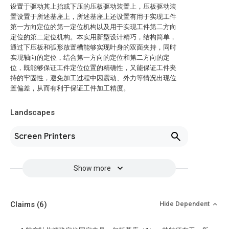
设置于驱动其上抬或下压的压板驱动装置上，压板驱动装
置设置于所述基座上，所述基座上还设置有用于实现工件
第一方向定位的第一定位机构以及用于实现工件第二方向
定位的第二定位机构。本实用新型设计精巧，结构简单，
通过下压板和弧形放置槽能够实现叶身的双面夹持，同时
实现轴向的定位，结合第一方向的定位和第二方向的定
位，既能够保证工件定位位置的精确性，又能保证工件夹
持的牢固性，避免加工过程中因震动、外力等情况出现位
置偏差，从而有利于保证工件加工精度。
Landscapes
Screen Printers
Show more
Claims
(6)
Hide Dependent