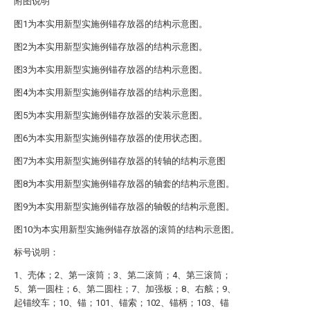
附图说明
图1为本实用新型实施例锚存放器的结构示意图。
图2为本实用新型实施例锚存放器的结构示意图。
图3为本实用新型实施例锚存放器的结构示意图。
图4为本实用新型实施例锚存放器的结构示意图。
图5为本实用新型实施例锚存放器的安装示意图。
图6为本实用新型实施例锚存放器的使用状态图。
图7为本实用新型实施例锚存放器的转轴的结构示意图
图8为本实用新型实施例锚存放器的轴套的结构示意图。
图9为本实用新型实施例锚存放器的轴毂的结构示意图。
图10为本实用新型实施例锚存放器的滚筒的结构示意图。
标号说明：
1、壳体；2、第一滚筒；3、第二滚筒；4、第三滚筒；
5、第一圆柱；6、第二圆柱；7、加强板；8、右舷；9、
起锚绞车；10、锚；101、锚索；102、锚柄；103、锚