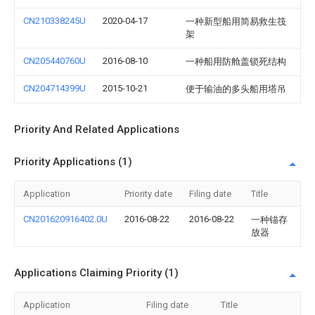
CN210338245U
2020-04-17
一种新型船用简易救生筏
架
CN205440760U
2016-08-10
一种船用防舱盖锁死结构
CN204714399U
2015-10-21
便于输油的多头船用塔吊
Priority And Related Applications
Priority Applications (1)
Application
Priority date
Filing date
Title
CN201620916402.0U
2016-08-22
2016-08-22
一种锚存
放器
Applications Claiming Priority (1)
Application
Filing date
Title