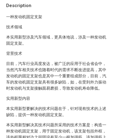
Description
一种发动机固定支架
技术领域
本实用新型涉及汽车领域，更具体地说，涉及一种发动机
固定支架。
背景技术
目前，汽车行业高度发达，被广泛的应用于社会省会中，
当然汽车相关技术也随着时代的需求不断改进提高，其中
发动机的固定支架也是其中一个重要组成部分，目前，汽
车的发动机固定支架具有很多缺陷，如，在受到外力振动
时发动机与支架接触面易磨损，导致发动机寿命降低。
实用新型内容
本实用新型要解决的技术问题在于，针对现有技术的上述
缺陷，提供一种发动机固定支架。
本实用新型解决其技术问题所采用的技术方案是：构造一
种发动机固定支架，用于固定发动机，该支架包括外框，
该外框两相对边之间固设有至少一根加强筋，该加强筋上