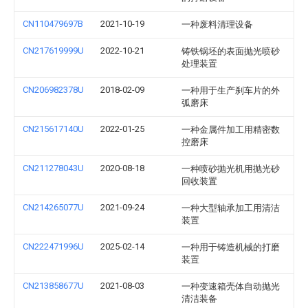
CN110479697B
2021-10-19
一种废料清理设备
CN217619999U
2022-10-21
铸铁锅坯的表面抛光喷砂
处理装置
CN206982378U
2018-02-09
一种用于生产刹车片的外
弧磨床
CN215617140U
2022-01-25
一种金属件加工用精密数
控磨床
CN211278043U
2020-08-18
一种喷砂抛光机用抛光砂
回收装置
CN214265077U
2021-09-24
一种大型轴承加工用清洁
装置
CN222471996U
2025-02-14
一种用于铸造机械的打磨
装置
CN213858677U
2021-08-03
一种变速箱壳体自动抛光
清洁装备