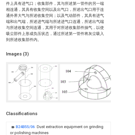
件上具有进气口；收集部件，其与所述第一管件的另一端
相连通，其具有收集空间以及出气口，所述出气口用于连
通外界大气与所述收集空间；以及气动部件，其具有进气
端和出气端，所述进气端与所述进气口连通，所述出气端
与所述收集空间连通，其用于对所述收集部件抽气，以使
吸尘部件上形成负压状态，通过所述第一管件将灰尘吸入
到所述收集部件内。
Images (
3
)
Classifications
B24B55/06
Dust extraction equipment on grinding
or polishing machines