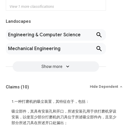
View 1 more classifications
Landscapes
Engineering & Computer Science
Mechanical Engineering
Show more
Claims
(10)
Hide Dependent
1.一种打磨机的吸尘装置，其特征在于，包括：
吸尘部件，其具有安装孔和开口，所述安装孔用于供打磨机穿设
安装，以使至少部分打磨机的刀具位于所述吸尘部件内，且至少
部分所述刀具在所述开口处漏出；