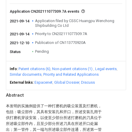
Application CN202111077309.7A events
Application filed by CSSC Huangpu Wenchong
2021-09-14
Shipbuilding Co Ltd
Priority to CN202111077309.7A
2021-09-14
Publication of CN113770920A
2021-12-10
Pending
Status
Info
Patent citations (6)
Non-patent citations (1)
Legal events
Similar documents
Priority and Related Applications
External links
Espacenet
Global Dossier
Discuss
Abstract
本发明的实施例提供了一种打磨机的吸尘装置及打磨机，
包括：吸尘部件，其具有安装孔和开口，所述安装孔用于
供打磨机穿设安装，以使至少部分所述打磨机的刀具位于
所述吸尘部件内，且至少部分所述刀具在所述开口处漏
出；第一管件，其一端与所述吸尘部件连通，所述第一管