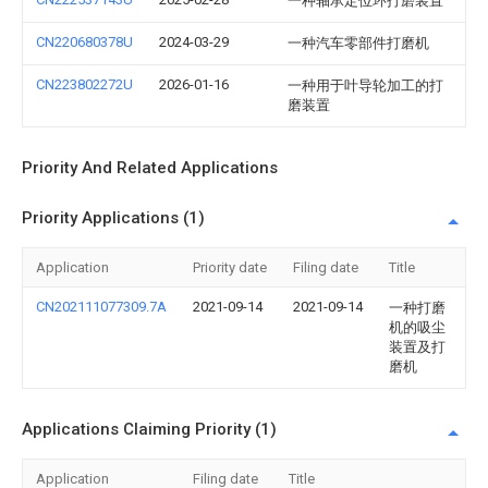
一种轴承定位环打磨装置
CN220680378U
2024-03-29
一种汽车零部件打磨机
CN223802272U
2026-01-16
一种用于叶导轮加工的打
磨装置
Priority And Related Applications
Priority Applications (1)
Application
Priority date
Filing date
Title
CN202111077309.7A
2021-09-14
2021-09-14
一种打磨
机的吸尘
装置及打
磨机
Applications Claiming Priority (1)
Application
Filing date
Title