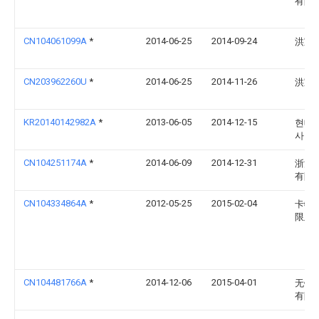
有限
CN104061099A
*
2014-06-25
2014-09-24
洪宝
CN203962260U
*
2014-06-25
2014-11-26
洪宝
KR20140142982A
*
2013-06-05
2014-12-15
현대
사
CN104251174A
*
2014-06-09
2014-12-31
浙江
有限
CN104334864A
*
2012-05-25
2015-02-04
卡特
限及
CN104481766A
*
2014-12-06
2015-04-01
无锡
有限