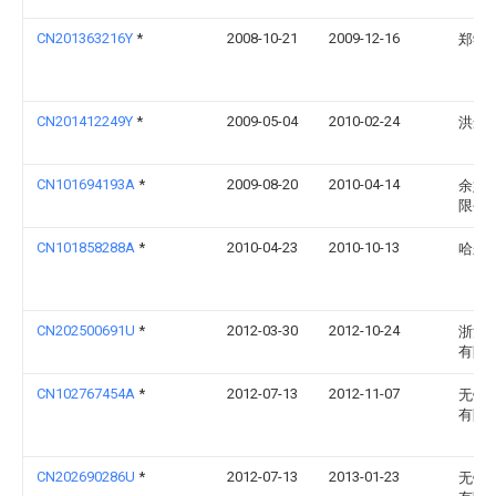
CN201363216Y
*
2008-10-21
2009-12-16
郑学
CN201412249Y
*
2009-05-04
2010-02-24
洪选
CN101694193A
*
2009-08-20
2010-04-14
余姚
限公
CN101858288A
*
2010-04-23
2010-10-13
哈尔
CN202500691U
*
2012-03-30
2012-10-24
浙江
有限
CN102767454A
*
2012-07-13
2012-11-07
无锡
有限
CN202690286U
*
2012-07-13
2013-01-23
无锡