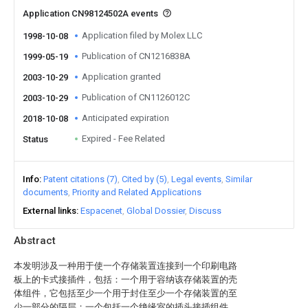
Application CN98124502A events
Application filed by Molex LLC
1998-10-08
Publication of CN1216838A
1999-05-19
Application granted
2003-10-29
Publication of CN1126012C
2003-10-29
Anticipated expiration
2018-10-08
Expired - Fee Related
Status
Info
Patent citations (7)
Cited by (5)
Legal events
Similar
documents
Priority and Related Applications
External links
Espacenet
Global Dossier
Discuss
Abstract
本发明涉及一种用于使一个存储装置连接到一个印刷电路
板上的卡式接插件，包括：一个用于容纳该存储装置的壳
体组件，它包括至少一个用于封住至少一个存储装置的至
少一部分的隔层；一个包括一个绝缘室的插头接插组件，