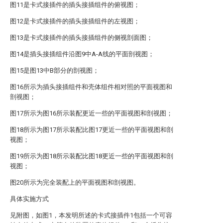
图11是卡式接插件的插头接插组件的俯视图；
图12是卡式接插件的插头接插组件的左视图；
图13是卡式接插件的插头接插组件的侧视剖面图；
图14是插头接插组件沿图9中A-A线的平面剖视图；
图15是图13中B部分的剖视图；
图16所示为插头接插组件和壳体组件相对照的平面视图和
剖视图；
图17所示为图16所示装配更近一些的平面视图和剖视图；
图18所示为图17所示装配比图17更近一些的平面视图和剖
视图；
图19所示为图18所示装配比图18更近一些的平面视图和剖
视图；
图20所示为完全装配上的平面视图和剖视图。
具体实施方式
见附图，如图1，本发明所述的卡式接插件1包括一个可容