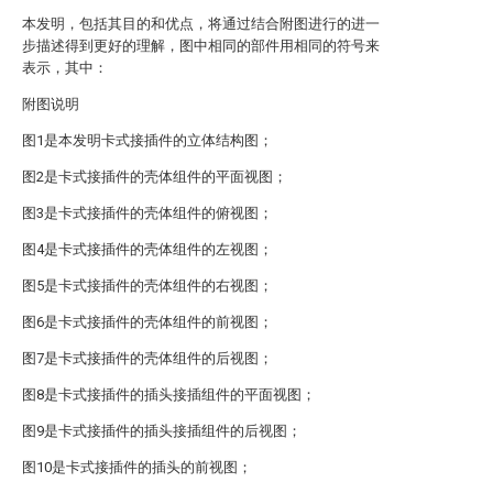
本发明，包括其目的和优点，将通过结合附图进行的进一
步描述得到更好的理解，图中相同的部件用相同的符号来
表示，其中：
附图说明
图1是本发明卡式接插件的立体结构图；
图2是卡式接插件的壳体组件的平面视图；
图3是卡式接插件的壳体组件的俯视图；
图4是卡式接插件的壳体组件的左视图；
图5是卡式接插件的壳体组件的右视图；
图6是卡式接插件的壳体组件的前视图；
图7是卡式接插件的壳体组件的后视图；
图8是卡式接插件的插头接插组件的平面视图；
图9是卡式接插件的插头接插组件的后视图；
图10是卡式接插件的插头的前视图；