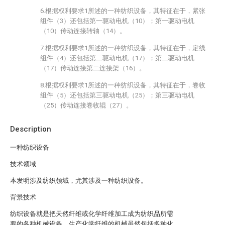
6.根据权利要求1所述的一种纺织设备，其特征在于，紧张
组件（3）还包括第一驱动电机（10）；第一驱动电机
（10）传动连接转轴（14）。
7.根据权利要求1所述的一种纺织设备，其特征在于，定线
组件（4）还包括第二驱动电机（17）；第二驱动电机
（17）传动连接第二连接架（16）。
8.根据权利要求1所述的一种纺织设备，其特征在于，卷收
组件（5）还包括第三驱动电机（25）；第三驱动电机
（25）传动连接卷收辊（27）。
Description
一种纺织设备
技术领域
本发明涉及纺织领域，尤其涉及一种纺织设备。
背景技术
纺织设备就是把天然纤维或化学纤维加工成为纺织品所需
要的各种机械设备。生产化学纤维的机械虽然包括多种化