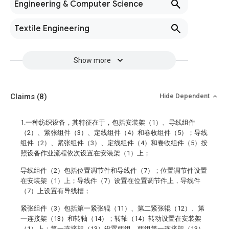
Engineering & Computer Science
Textile Engineering
Show more
Claims
(8)
Hide Dependent
1.一种纺织设备，其特征在于，包括安装架（1）、导线组件
（2）、紧张组件（3）、定线组件（4）和卷收组件（5）；导线
组件（2）、紧张组件（3）、定线组件（4）和卷收组件（5）按
照设备作业流程依次设置在安装架（1）上；
导线组件（2）包括位置调节件和导线件（7）；位置调节件设置
在安装架（1）上；导线件（7）设置在位置调节件上，导线件
（7）上设置有导线槽；
紧张组件（3）包括第一紧张辊（11）、第二紧张辊（12）、第
一连接架（13）和转轴（14）；转轴（14）转动设置在安装架
（1）上；第一连接架（13）设置两组，两组第一连接架（13）