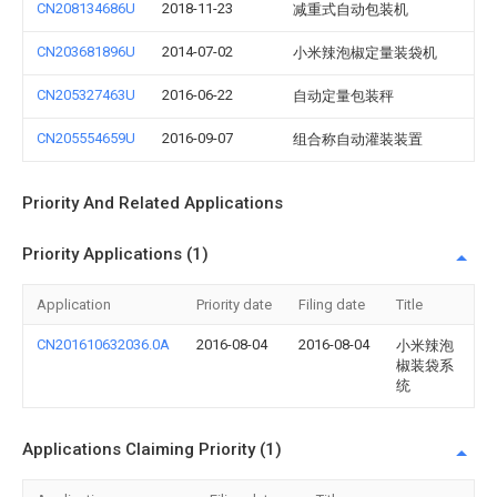
CN208134686U
2018-11-23
减重式自动包装机
CN203681896U
2014-07-02
小米辣泡椒定量装袋机
CN205327463U
2016-06-22
自动定量包装秤
CN205554659U
2016-09-07
组合称自动灌装装置
Priority And Related Applications
Priority Applications (1)
Application
Priority date
Filing date
Title
CN201610632036.0A
2016-08-04
2016-08-04
小米辣泡
椒装袋系
统
Applications Claiming Priority (1)