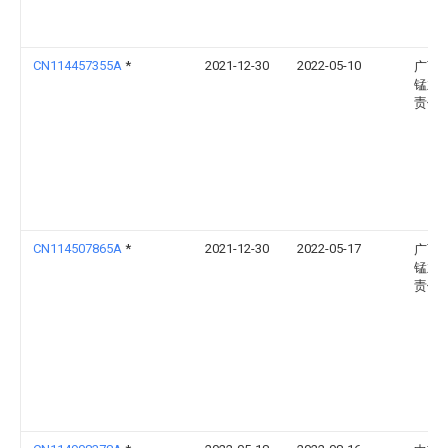
CN114457355A
*
2021-12-30
2022-05-10
广西
锰业
责任
CN114507865A
*
2021-12-30
2022-05-17
广西
锰业
责任