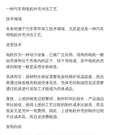
一种汽车用电机外壳冲压工艺
技术领域
本发明属于汽车零件加工技术领域，尤其是涉及一种汽车
用电机外壳冲压工艺。
背景技术
电机作为一种动力设备，已被广泛应用。现有的电机一般
由壳体和位于壳体内的定子、转子等组成。其中电机的壳
体的制造一般是采用生铁铸造。
具体而言，原材料生铁锭需要焦炭经熔炉高温提炼，然后
再通过铸造模具制成壳体毛坯。壳体毛坯制成型后还需要
通过机床进行深加工才能成为壳体成品。
显然，上述的铸造过程繁琐，制作时间比较长，产品成品
率比较低，使得上述的工艺过程的制作成本比较高，而且
焦炭又是另外一笔费用。因此，上述电机外壳的制作过程
不仅成本高，而且还浪费能源。
发明内容