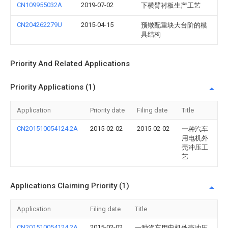
CN109955032A
2019-07-02
下横臂衬板生产工艺
CN204262279U
2015-04-15
预镦配重块大台阶的模
具结构
Priority And Related Applications
Priority Applications (1)
Application
Priority date
Filing date
Title
CN201510054124.2A
2015-02-02
2015-02-02
一种汽车
用电机外
壳冲压工
艺
Applications Claiming Priority (1)
Application
Filing date
Title
CN201510054124.2A
2015-02-02
一种汽车用电机外壳冲压