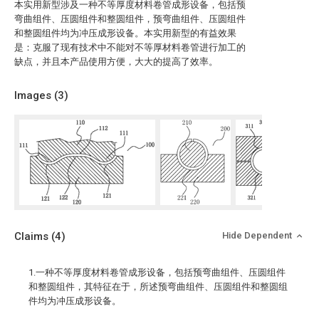
本实用新型涉及一种不等厚度材料卷管成形设备，包括预
弯曲组件、压圆组件和整圆组件，预弯曲组件、压圆组件
和整圆组件均为冲压成形设备。本实用新型的有益效果
是：克服了现有技术中不能对不等厚材料卷管进行加工的
缺点，并且本产品使用方便，大大的提高了效率。
Images (
3
)
Claims
(4)
Hide Dependent
1.一种不等厚度材料卷管成形设备，包括预弯曲组件、压圆组件
和整圆组件，其特征在于，所述预弯曲组件、压圆组件和整圆组
件均为冲压成形设备。