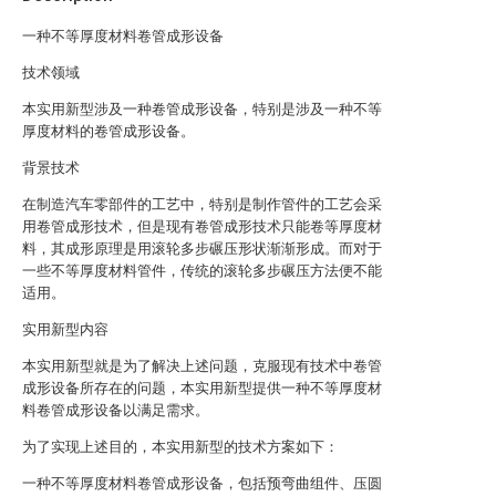
一种不等厚度材料卷管成形设备
技术领域
本实用新型涉及一种卷管成形设备，特别是涉及一种不等
厚度材料的卷管成形设备。
背景技术
在制造汽车零部件的工艺中，特别是制作管件的工艺会采
用卷管成形技术，但是现有卷管成形技术只能卷等厚度材
料，其成形原理是用滚轮多步碾压形状渐渐形成。而对于
一些不等厚度材料管件，传统的滚轮多步碾压方法便不能
适用。
实用新型内容
本实用新型就是为了解决上述问题，克服现有技术中卷管
成形设备所存在的问题，本实用新型提供一种不等厚度材
料卷管成形设备以满足需求。
为了实现上述目的，本实用新型的技术方案如下：
一种不等厚度材料卷管成形设备，包括预弯曲组件、压圆