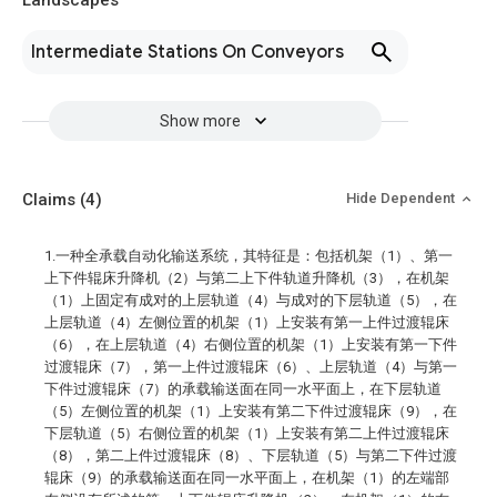
Landscapes
Intermediate Stations On Conveyors
Show more
Claims
(4)
Hide Dependent
1.一种全承载自动化输送系统，其特征是：包括机架（1）、第一
上下件辊床升降机（2）与第二上下件轨道升降机（3），在机架
（1）上固定有成对的上层轨道（4）与成对的下层轨道（5），在
上层轨道（4）左侧位置的机架（1）上安装有第一上件过渡辊床
（6），在上层轨道（4）右侧位置的机架（1）上安装有第一下件
过渡辊床（7），第一上件过渡辊床（6）、上层轨道（4）与第一
下件过渡辊床（7）的承载输送面在同一水平面上，在下层轨道
（5）左侧位置的机架（1）上安装有第二下件过渡辊床（9），在
下层轨道（5）右侧位置的机架（1）上安装有第二上件过渡辊床
（8），第二上件过渡辊床（8）、下层轨道（5）与第二下件过渡
辊床（9）的承载输送面在同一水平面上，在机架（1）的左端部