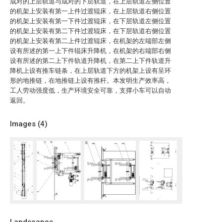
成对的上层轨道与成对的下层轨道，在上层轨道左侧位置
的机架上安装有第一上件过渡辊床，在上层轨道右侧位置
的机架上安装有第一下件过渡辊床，在下层轨道左侧位置
的机架上安装有第二下件过渡辊床，在下层轨道右侧位置
的机架上安装有第二上件过渡辊床，在机架的左端部左侧
设有所述的第一上下件辊床升降机，在机架的右端部右侧
设有所述的第二上下件轨道升降机，在第二上下件轨道升
降机上设有推车链条，在上层轨道下方的机架上设有呈环
形的地推链，在地推链上设有推杆。本发明生产效率高，
工人劳动强度低，生产环境安全可靠，支撑小车可以自动
返回。
Images (
4
)