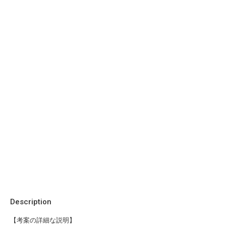
Description
【考案の詳細な説明】