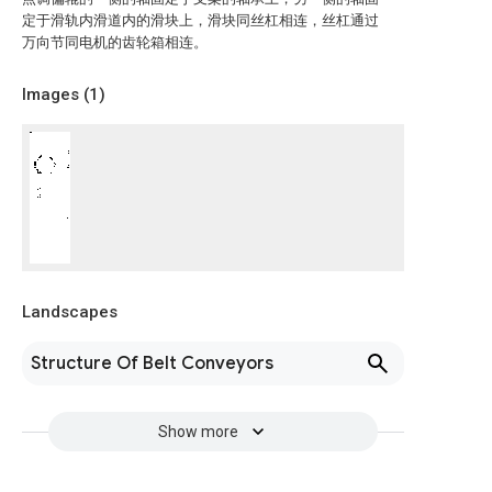
定于滑轨内滑道内的滑块上，滑块同丝杠相连，丝杠通过
万向节同电机的齿轮箱相连。
Images (
1
)
Landscapes
Structure Of Belt Conveyors
Show more