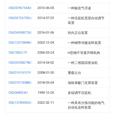
CN202967544U
2013-06-05
一种输送气浮桌
CN203726703U
2014-07-23
一种压延机宽度自动调节
装置
CN204938375U
2016-01-06
转向正位装置
CN212075848U
2020-12-04
一种钢带伺服送料装置
CN2782617Y
2006-05-24
H型钢不等翼升降机构
CN203508278U
2014-04-02
一种二维跟踪喷涂机
CN201014151Y
2008-01-30
重载云台
CN207315088U
2018-05-04
地铁屏蔽门支撑装置
CN2068024U
1990-12-26
多辊调平压筋机
CN215785003U
2022-02-11
一种具有分拣功能的电气
自动化送料装置