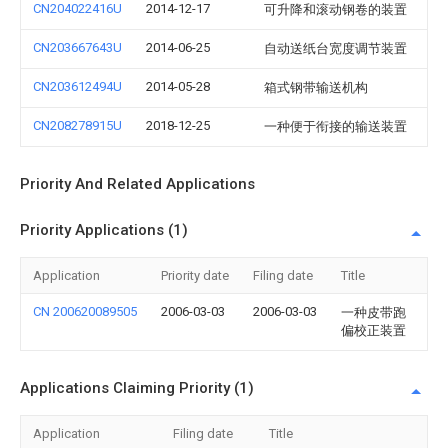
CN204022416U
2014-12-17
可升降和滚动钢卷的装置
CN203667643U
2014-06-25
自动送纸台宽度调节装置
CN203612494U
2014-05-28
箱式钢带输送机构
CN208278915U
2018-12-25
一种便于衔接的输送装置
Priority And Related Applications
Priority Applications (1)
Application
Priority date
Filing date
Title
CN 200620089505
2006-03-03
2006-03-03
一种皮带跑
偏校正装置
Applications Claiming Priority (1)
Application
Filing date
Title