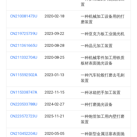
置
CN210081473U
2020-02-18
一种机械加工设备用的打
磨装置
CN219725739U
2023-09-22
一种亚克力板工业抛光机
CN211361665U
2020-08-28
一种晶元加工装置
CN211332704U
2020-08-25
一种机械零件加工用铁质
板材表面抛光设备
CN115592502A
2023-01-13
一种汽车轮毂打磨去毛刺
装置
CN115338747A
2022-11-15
一种冰箱把手加工装置
CN220533788U
2024-02-27
一种打磨抛光设备
CN223572723U
2025-11-21
一种炮管加工用内壁打磨
装置
CN210452204U
2020-05-05
一种新型金属活塞表面抛