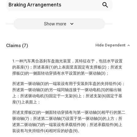
Braking Arrangements
Show more
Claims
(7)
Hide Dependent
1.一种汽车离合器刹车盘抛光装置，其特征在于，包括水平设置
的基座(1)；所述基座(1)的上表面竖直固定有支撑板(2)；所述支
撑板(2)的一侧面转动穿插有水平设置的第一驱动轴(3)；
所述第一驱动轴(3)的一端装设有用于安装刹车盘的夹持组件(4)；
所述第一驱动轴(3)的另一端同轴连接于一驱动电机(5)的输出轴
上；所述驱动电机(5)固定于一支架(6)上；所述支架(6)固定于基
座(1)上表面上；
所述支撑板(2)的一侧面转动穿插有与第一驱动轴(3)相平行的第二
驱动轴(7)；所述第二驱动轴(7)设置于第一驱动轴(3)的上方；所
述第二驱动轴(7)的一端装设有承载组件(8)；所述承载组件(8)上
装设有与夹持组件(4)相对应的砂盘(9)。