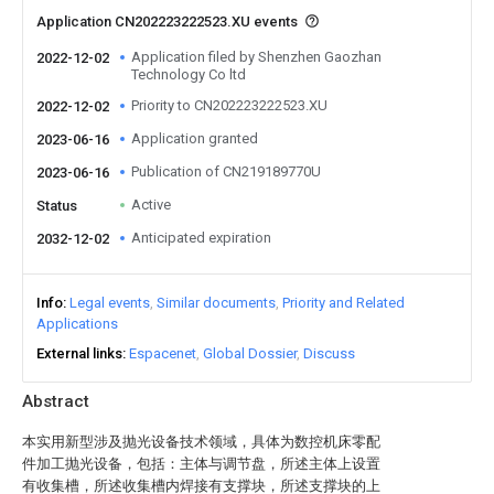
Application CN202223222523.XU events
Application filed by Shenzhen Gaozhan
2022-12-02
Technology Co ltd
Priority to CN202223222523.XU
2022-12-02
Application granted
2023-06-16
Publication of CN219189770U
2023-06-16
Active
Status
Anticipated expiration
2032-12-02
Info
Legal events
Similar documents
Priority and Related
Applications
External links
Espacenet
Global Dossier
Discuss
Abstract
本实用新型涉及抛光设备技术领域，具体为数控机床零配
件加工抛光设备，包括：主体与调节盘，所述主体上设置
有收集槽，所述收集槽内焊接有支撑块，所述支撑块的上